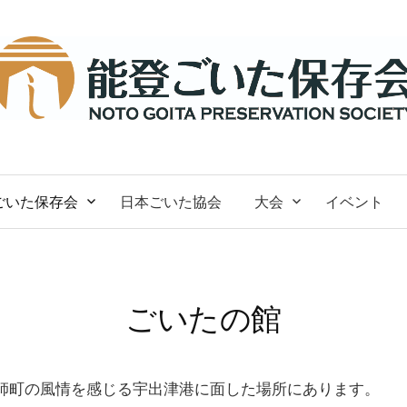
ごいた保存会
日本ごいた協会
大会
イベント
ごいたの館
師町の風情を感じる宇出津港に面した場所にあります。