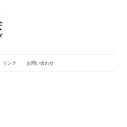
リンク
お問い合わせ