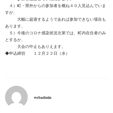
４）町・県外からの参加者を概ね４０人見込んでいま
すが、
大幅に超過するようであれば参加できない場合も
あります。
５）今後のコロナ感染状況次第では、町内在住者のみ
とするか、
大会の中止もありえます。
◆申込締切 １２月２２日（水）
webadmin