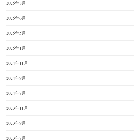
2025年8月
2025年6月
2025年5月
2025年1月
2024年11月
2024年9月
2024年7月
2023年11月
2023年9月
2023年7月