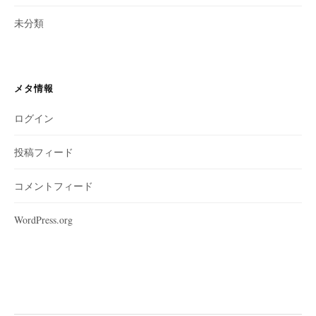
未分類
メタ情報
ログイン
投稿フィード
コメントフィード
WordPress.org