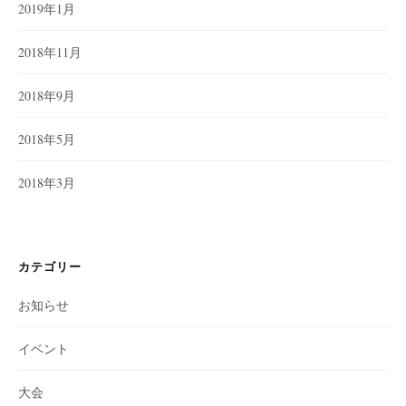
2019年1月
2018年11月
2018年9月
2018年5月
2018年3月
カテゴリー
お知らせ
イベント
大会