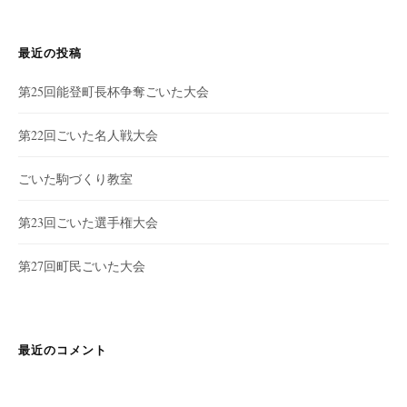
最近の投稿
第25回能登町長杯争奪ごいた大会
第22回ごいた名人戦大会
ごいた駒づくり教室
第23回ごいた選手権大会
第27回町民ごいた大会
最近のコメント