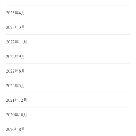
2023年4月
2023年3月
2022年11月
2022年9月
2022年8月
2022年5月
2021年12月
2020年10月
2020年8月