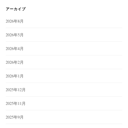
アーカイブ
2026年8月
2026年5月
2026年4月
2026年2月
2026年1月
2025年12月
2025年11月
2025年9月