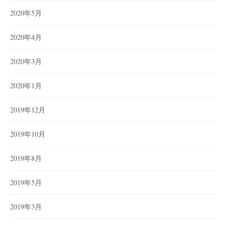
2020年5月
2020年4月
2020年3月
2020年1月
2019年12月
2019年10月
2019年8月
2019年5月
2019年3月