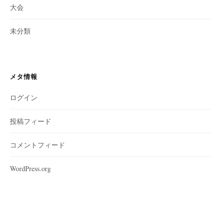
大会
未分類
メタ情報
ログイン
投稿フィード
コメントフィード
WordPress.org