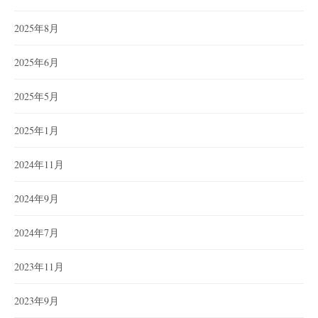
2025年8月
2025年6月
2025年5月
2025年1月
2024年11月
2024年9月
2024年7月
2023年11月
2023年9月