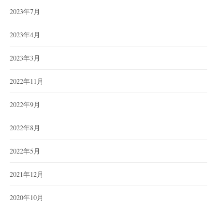
2023年7月
2023年4月
2023年3月
2022年11月
2022年9月
2022年8月
2022年5月
2021年12月
2020年10月