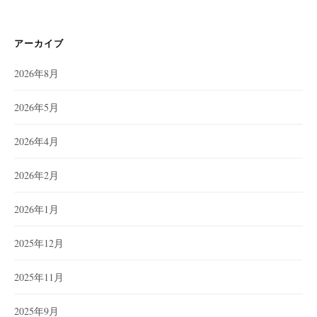
アーカイブ
2026年8月
2026年5月
2026年4月
2026年2月
2026年1月
2025年12月
2025年11月
2025年9月