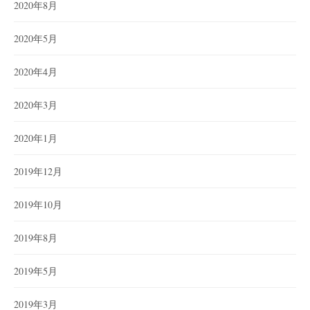
2020年8月
2020年5月
2020年4月
2020年3月
2020年1月
2019年12月
2019年10月
2019年8月
2019年5月
2019年3月