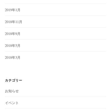
2019年1月
2018年11月
2018年9月
2018年5月
2018年3月
カテゴリー
お知らせ
イベント