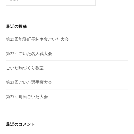
索:
最近の投稿
第25回能登町長杯争奪ごいた大会
第22回ごいた名人戦大会
ごいた駒づくり教室
第23回ごいた選手権大会
第27回町民ごいた大会
最近のコメント