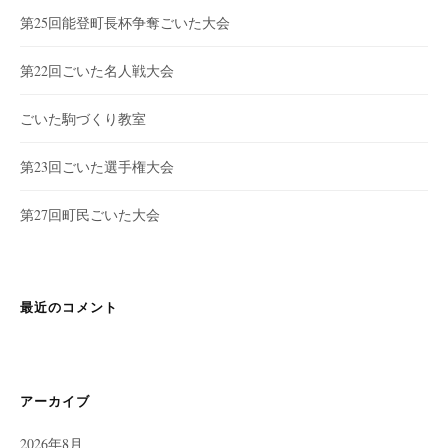
第25回能登町長杯争奪ごいた大会
第22回ごいた名人戦大会
ごいた駒づくり教室
第23回ごいた選手権大会
第27回町民ごいた大会
最近のコメント
アーカイブ
2026年8月