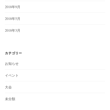
2018年9月
2018年5月
2018年3月
カテゴリー
お知らせ
イベント
大会
未分類