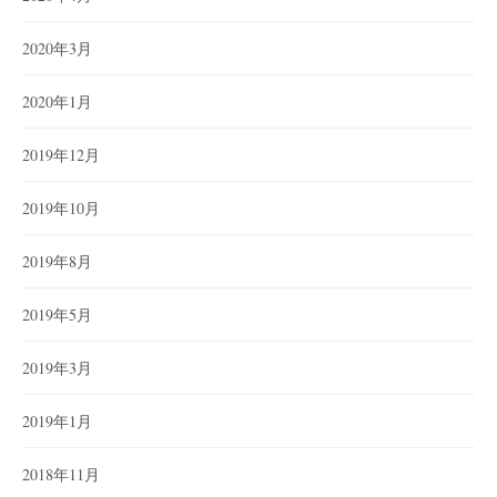
2020年3月
2020年1月
2019年12月
2019年10月
2019年8月
2019年5月
2019年3月
2019年1月
2018年11月