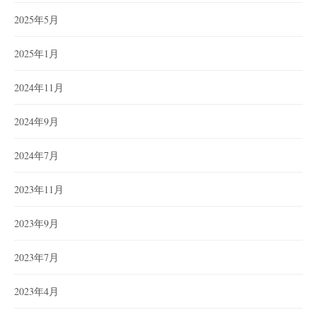
2025年5月
2025年1月
2024年11月
2024年9月
2024年7月
2023年11月
2023年9月
2023年7月
2023年4月