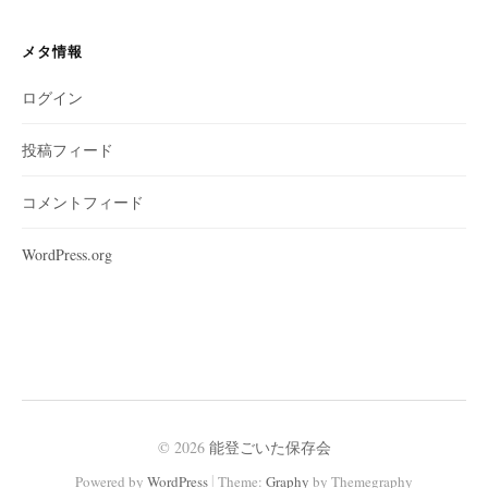
メタ情報
ログイン
投稿フィード
コメントフィード
WordPress.org
© 2026
能登ごいた保存会
|
Powered by
WordPress
Theme:
Graphy
by Themegraphy