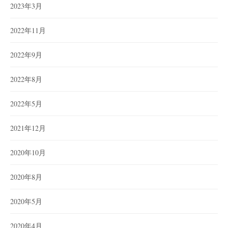
2023年3月
2022年11月
2022年9月
2022年8月
2022年5月
2021年12月
2020年10月
2020年8月
2020年5月
2020年4月