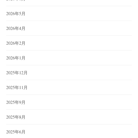
2026年5月
2026年4月
2026年2月
2026年1月
2025年12月
2025年11月
2025年9月
2025年8月
2025年6月