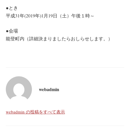
●とき
平成31年(2019年)1月19日（土）午後１時～
●会場
能登町内（詳細決まりましたらおしらせします。）
webadmin
webadmin の投稿をすべて表示